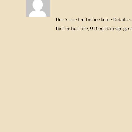
Der Autor hat bisher keine Details 
Bisher hat Eric, 0 Blog Beiträge ges