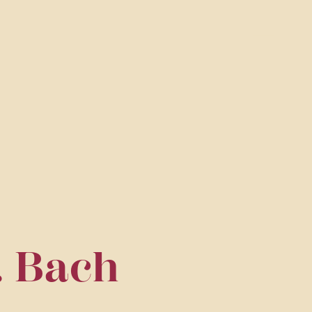
. Bach