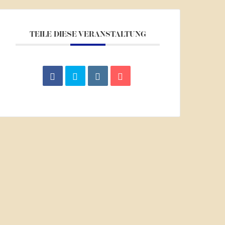
TEILE DIESE VERANSTALTUNG