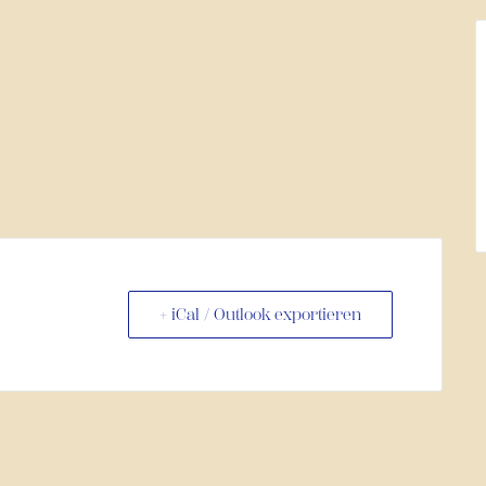
+ iCal / Outlook exportieren